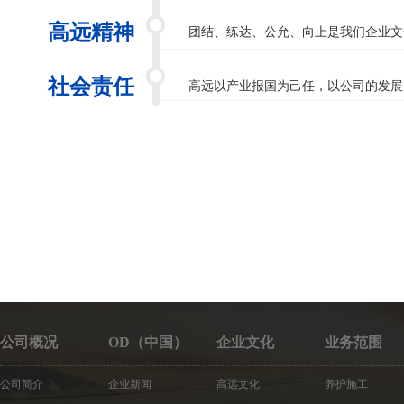
高远精神
团结、练达、公允、向上是我们企业文
社会责任
高远以产业报国为己任，以公司的发展
公司概况
OD（中国）
企业文化
业务范围
公司简介
企业新闻
高远文化
养护施工