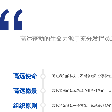
高远蓬勃的生命力源于充分发挥员
高远使命
通过我们的努力，不断创造和分享价值
高远愿景
高远追求的是成为核心业务领先的、提
组织原则
高远将始终是一个整体。这就要求我们