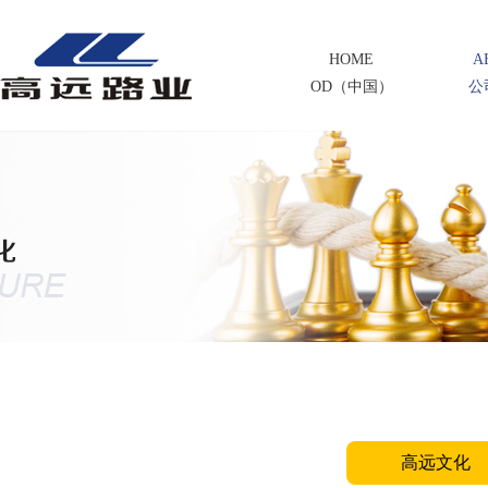
HOME
A
OD（中国）
公
高远文化