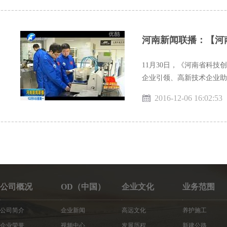
河南新闻联播：【河
11月30日，《河南省科技
企业引领、高新技术企业助
2016-12-06 16:02:53
公司概况
OD（中国）
企业文化
业务范围
公司简介
企业新闻
高远文化
养护施工
企业荣誉
视频中心
发展历程
新建公路