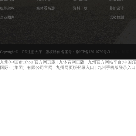
组织架构
媒体看高远
资料下载
养护设计
企业图库
试验检测
Copyright © OD注册大厅 版权所有
备案号：豫ICP备13010739号-3
稀浆封层车
智
九州(中国)jiuzhou·官方网页版
|
九体育网页版
|
九州官方网站平台(中国)
国际·（集团）有限公司官网
|
九州网页版登录入口
|
九州手机版登录入口