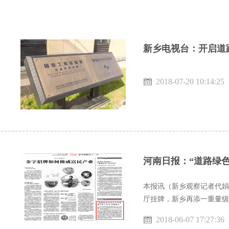
新乡电视台：开启道
2018-07-20 10:14:25
河南日报：“道路绿
本报讯（新乡观察记者代娟
厅挂牌，新乡再添一重量级
2018-06-07 17:27:36