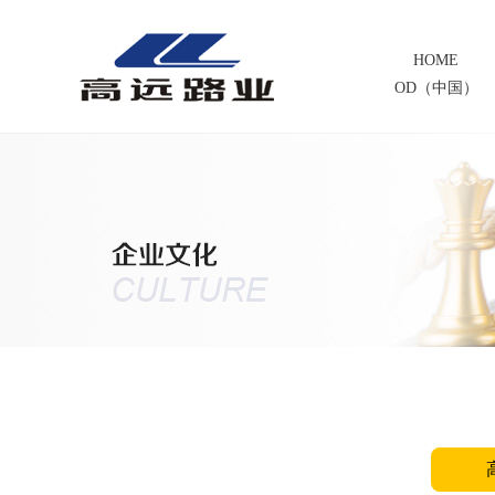
HOME
OD（中国）