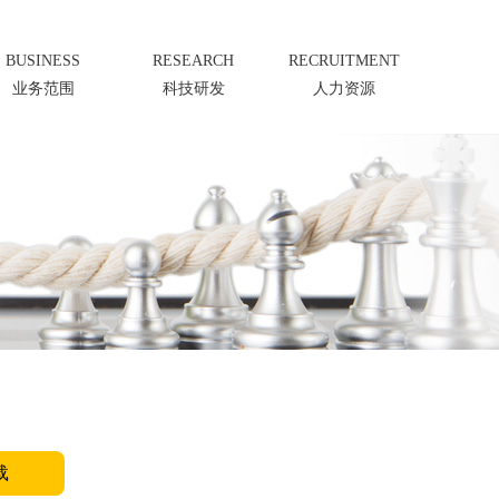
BUSINESS
RESEARCH
RECRUITMENT
业务范围
科技研发
人力资源
载