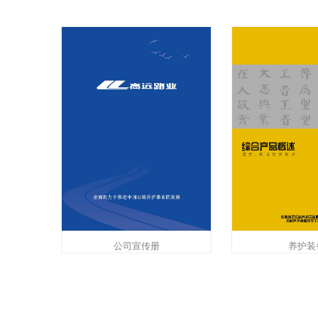
公司宣传册
养护装