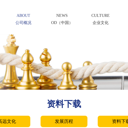
ABOUT
NEWS
CULTURE
公司概况
OD（中国）
企业文化
资料下载
高远文化
发展历程
资料下