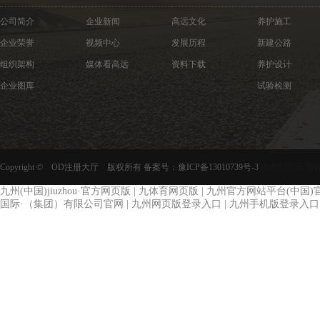
公司简介
企业新闻
高远文化
养护施工
企业荣誉
视频中心
发展历程
新建公路
组织架构
媒体看高远
资料下载
养护设计
企业图库
试验检测
Copyright © OD注册大厅 版权所有
备案号：豫ICP备13010739号-3
稀浆封层车
智
九州(中国)jiuzhou·官方网页版
|
九体育网页版
|
九州官方网站平台(中国)
国际·（集团）有限公司官网
|
九州网页版登录入口
|
九州手机版登录入口